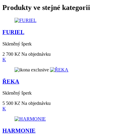
Produkty ve stejné kategorii
FURIEL
Skleněný šperk
2 700 Kč
Na objednávku
K
ŘEKA
Skleněný šperk
5 500 Kč
Na objednávku
K
HARMONIE