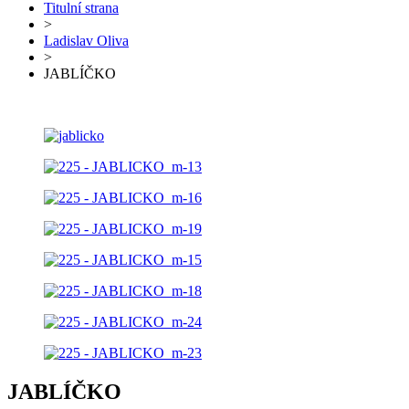
Titulní strana
>
Ladislav Oliva
>
JABLÍČKO
JABLÍČKO