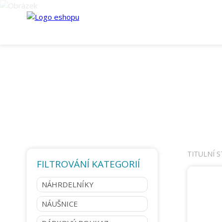
TITULNÍ 
FILTROVÁNÍ KATEGORIÍ
NÁHRDELNÍKY
NÁUŠNICE