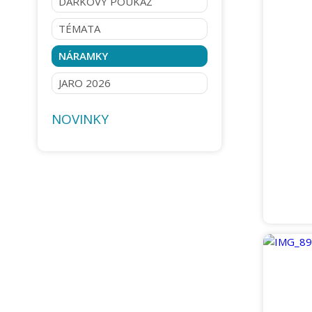
DÁRKOVÝ POUKAZ
TÉMATA
NÁRAMKY
JARO 2026
NOVINKY