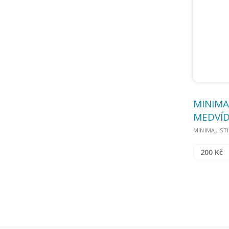
MINIMA
MEDVÍ
MINIMALIST
200 Kč